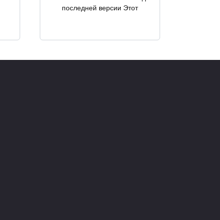
последней версии Этот