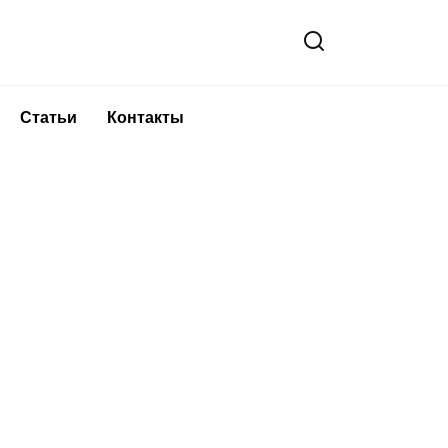
Статьи
Контакты