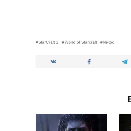
StarCraft 2
World of Starcraft
Инфо