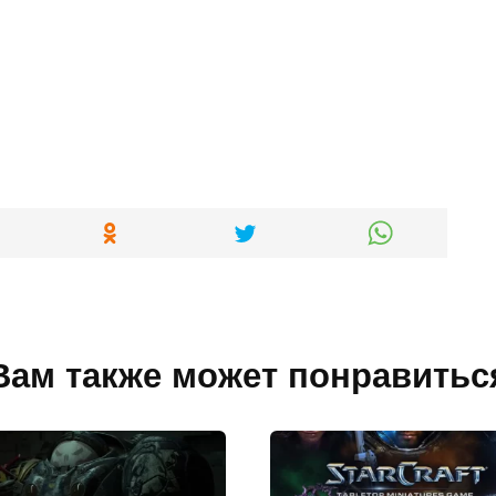
Вам также может понравитьс