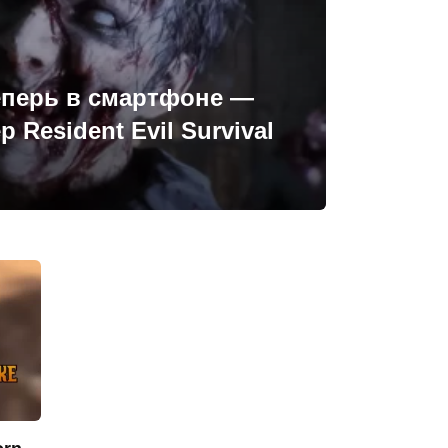
теперь в смартфоне —
 Resident Evil Survival