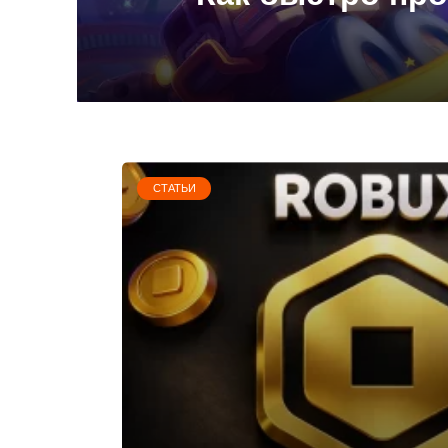
СТАТЬИ