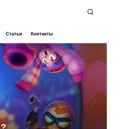
Статьи
Контакты
Steam