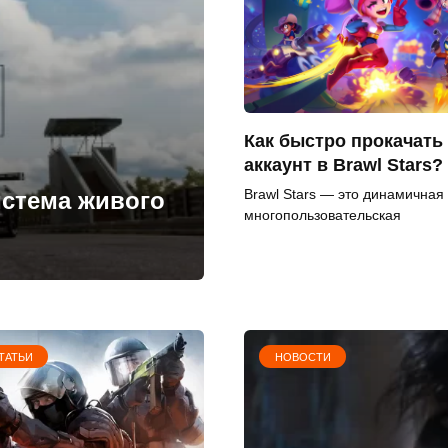
Как быстро прокачать
аккаунт в Brawl Stars?
Brawl Stars — это динамичная
истема живого
многопользовательская
ТАТЬИ
НОВОСТИ