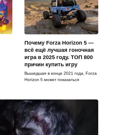
Почему Forza Horizon 5 —
всё ещё лучшая гоночная
игра в 2025 году. ТОП 800
причин купить игру
Вышедшая в конце 2021 года, Forza
Horizon 5 может показаться