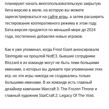
планируют начать многопользовательскую закрытую
бета-версию в июле, на которую вы можете
зарегистрироваться на
сайте игры
, а затем расширить
тестирование кооперативного режима в этом году.
Бета-версия продлится по меньшей мере до 2024
года, постепенно добавляя новых игроков.
Как я уже упоминал, когда Frost Giant анонсировали
Stormgate на прошлой NotE3, бывшие сотрудники
Blizzard в их команде могут не быть теми большими
именами, о которых вы думаете при упоминании этих
игр, но эти игры никогда не создавались только
большими именами. В их команде есть главный
дизайнер кампании Warcraft 3: The Frozen Throne и
главный художник StarCraft 2: Legacy Of The Void.