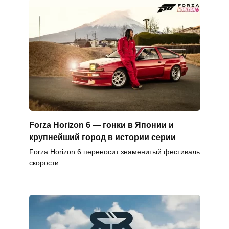
Forza Horizon 6 — гонки в Японии и
крупнейший город в истории серии
Forza Horizon 6 переносит знаменитый фестиваль
скорости