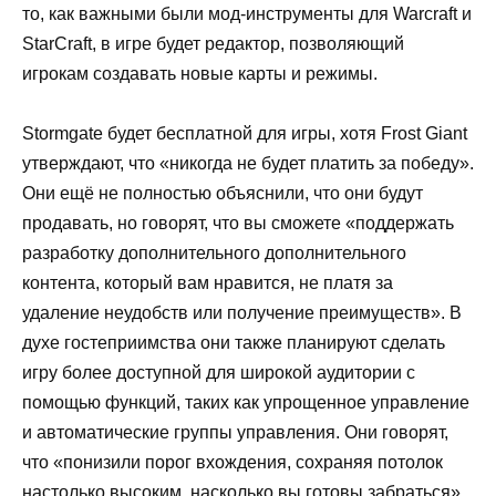
то, как важными были мод-инструменты для Warcraft и
StarCraft, в игре будет редактор, позволяющий
игрокам создавать новые карты и режимы.
Stormgate будет бесплатной для игры, хотя Frost Giant
утверждают, что «никогда не будет платить за победу».
Они ещё не полностью объяснили, что они будут
продавать, но говорят, что вы сможете «поддержать
разработку дополнительного дополнительного
контента, который вам нравится, не платя за
удаление неудобств или получение преимуществ». В
духе гостеприимства они также планируют сделать
игру более доступной для широкой аудитории с
помощью функций, таких как упрощенное управление
и автоматические группы управления. Они говорят,
что «понизили порог вхождения, сохраняя потолок
настолько высоким, насколько вы готовы забраться».