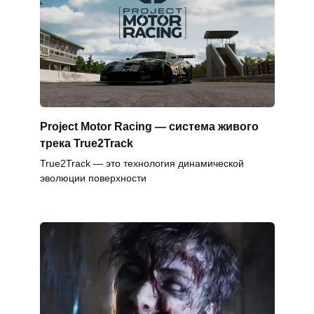
Project Motor Racing — система живого
трека True2Track
True2Track — это технология динамической
эволюции поверхности