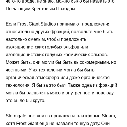
чего-то вроде, не знаю, можно было бы назвать это
Пылающим Крестовым Походом.
Если Frost Giant Studios принимают предложения
относительно других фракций, позвольте мне быть
настолько смелым, чтобы предложить
изоляционистских голубых эльфов или
изоляционистских голубых космических эльфов.
Может быть, они могли бы быть высокомерными, но
честными. У их технологии могла бы быть
органическая атмосфера или даже органическая
технология. Я бы за это был. Также одна из фракций
могла бы распылять мясо и внутренности повсюду,
это было бы круто.
Stormgate поступит в продажу на платформе Steam,
хотя Frost Giant ещё не назвали точную дату. Они