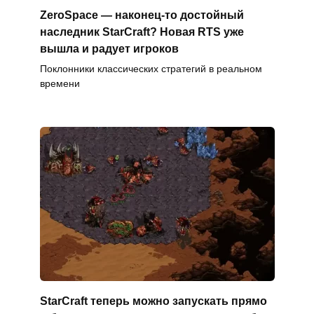
ZeroSpace — наконец-то достойный
наследник StarCraft? Новая RTS уже
вышла и радует игроков
Поклонники классических стратегий в реальном
времени
StarCraft теперь можно запускать прямо