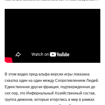
В этом видео пред-альфа-версии игры показана
схватка один на один между Сопротивлением Людей.
Единственная другая фракция, подтвержденная до
сих пор, это Инфернальный Хозяйственный состав,
группа демонов, которые вторглись в мир в рамках