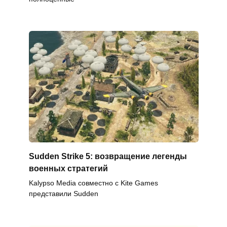
Sudden Strike 5: возвращение легенды
военных стратегий
Kalypso Media совместно с Kite Games
представили Sudden