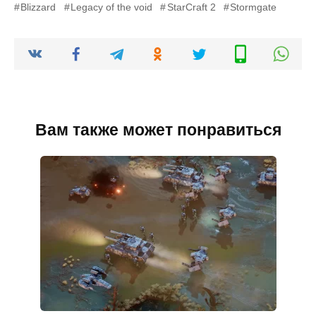
Blizzard
Legacy of the void
StarCraft 2
Stormgate
Вам также может понравиться