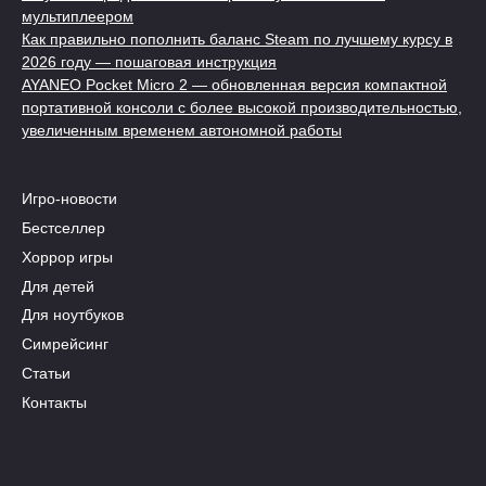
мультиплеером
Как правильно пополнить баланс Steam по лучшему курсу в
2026 году — пошаговая инструкция
AYANEO Pocket Micro 2 — обновленная версия компактной
портативной консоли с более высокой производительностью,
увеличенным временем автономной работы
Игро-новости
Бестселлер
Хоррор игры
Для детей
Для ноутбуков
Симрейсинг
Статьи
Контакты