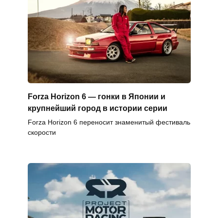
Forza Horizon 6 — гонки в Японии и
крупнейший город в истории серии
Forza Horizon 6 переносит знаменитый фестиваль
скорости