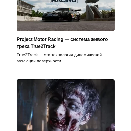
Project Motor Racing — система живого
трека True2Track
True2Track — это технология динамической
эволюции поверхности