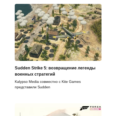
Sudden Strike 5: возвращение легенды
военных стратегий
Kalypso Media совместно с Kite Games
представили Sudden