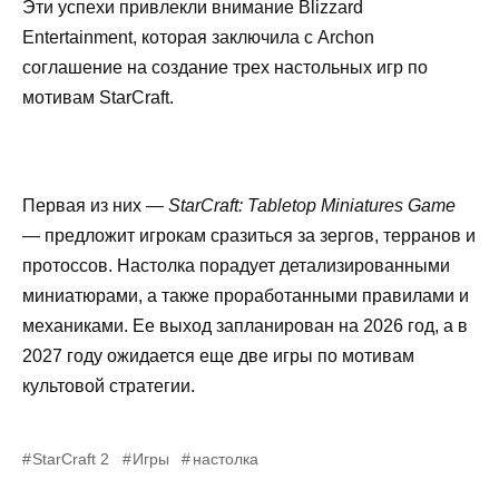
Эти успехи привлекли внимание Blizzard
Entertainment, которая заключила с Archon
соглашение на создание трех настольных игр по
мотивам StarCraft.
Первая из них —
StarCraft: Tabletop Miniatures Game
— предложит игрокам сразиться за зергов, терранов и
протоссов. Настолка порадует детализированными
миниатюрами, а также проработанными правилами и
механиками. Ее выход запланирован на 2026 год, а в
2027 году ожидается еще две игры по мотивам
культовой стратегии.
StarCraft 2
Игры
настолка