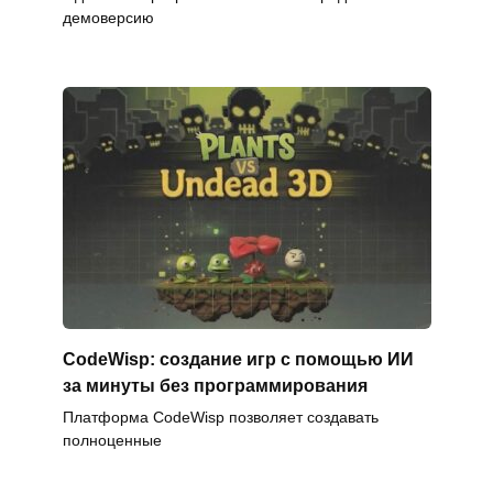
демоверсию
CodeWisp: создание игр с помощью ИИ
за минуты без программирования
Платформа CodeWisp позволяет создавать
полноценные