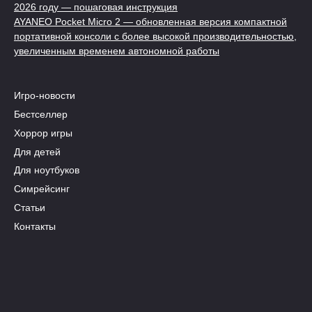
2026 году — пошаговая инструкция
AYANEO Pocket Micro 2 — обновленная версия компактной
портативной консоли с более высокой производительностью,
увеличенным временем автономной работы
Игро-новости
Бестселлер
Хоррор игры
Для детей
Для ноутбуков
Симрейсинг
Статьи
Контакты