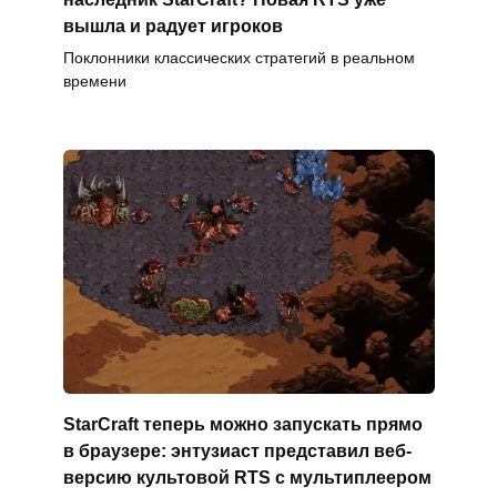
вышла и радует игроков
Поклонники классических стратегий в реальном
времени
StarCraft теперь можно запускать прямо
в браузере: энтузиаст представил веб-
версию культовой RTS с мультиплеером