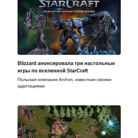
Blizzard анонсировала три настольные
игры по вселенной StarCraft
Польская компания Archon, известная своими
адаптациями