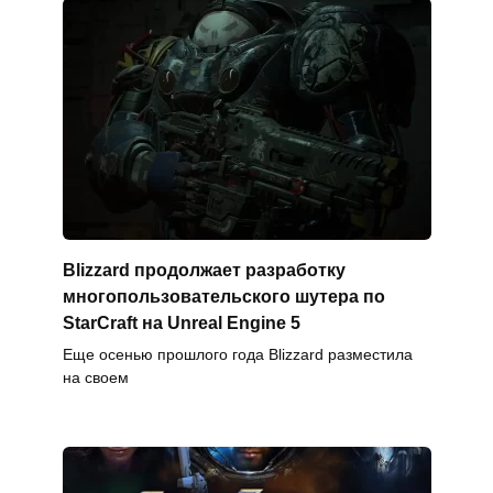
Blizzard продолжает разработку
многопользовательского шутера по
StarCraft на Unreal Engine 5
Еще осенью прошлого года Blizzard разместила
на своем