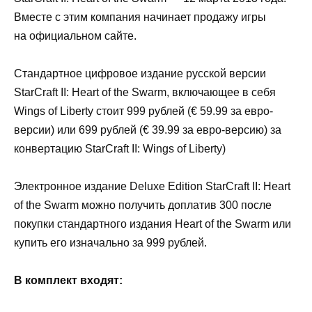
Вместе с этим компания начинает продажу игры
на официальном сайте.
Стандартное цифровое издание русской версии
StarCraft II: Heart of the Swarm, включающее в себя
Wings of Liberty стоит 999 рублей (€ 59.99 за евро-
версии) или 699 рублей (€ 39.99 за евро-версию) за
конвертацию StarCraft II: Wings of Liberty)
Электронное издание Deluxe Edition StarCraft II: Heart
of the Swarm можно получить доплатив 300 после
покупки стандартного издания Heart of the Swarm или
купить его изначально за 999 рублей.
В комплект входят: