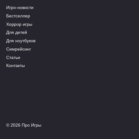
Игро-новости
Бестселлер
Хоррор игры
Для детей
Для ноутбуков
Симрейсинг
Статьи
Контакты
© 2026 Про Игры