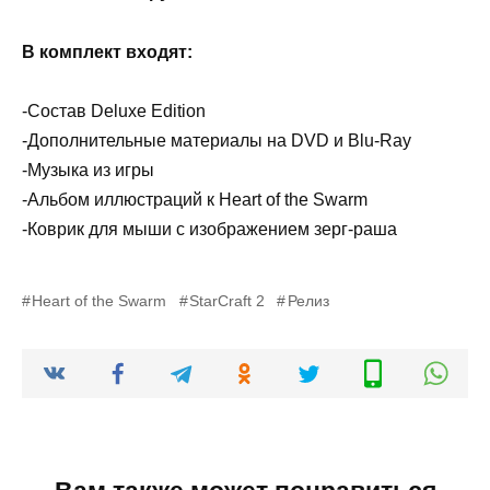
В комплект входят:
-Состав Deluxe Edition
-Дополнительные материалы на DVD и Blu-Ray
-Музыка из игры
-Альбом иллюстраций к Heart of the Swarm
-Коврик для мыши с изображением зерг-раша
Heart of the Swarm
StarCraft 2
Релиз