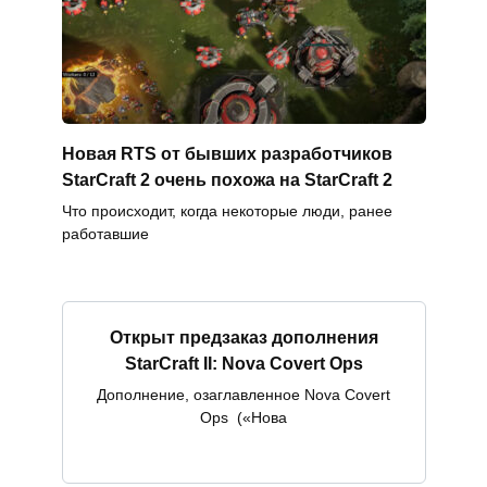
Новая RTS от бывших разработчиков
StarCraft 2 очень похожа на StarCraft 2
Что происходит, когда некоторые люди, ранее
работавшие
Открыт предзаказ дополнения
StarCraft II: Nova Covert Ops
Дополнение, озаглавленное Nova Covert
Ops («Нова