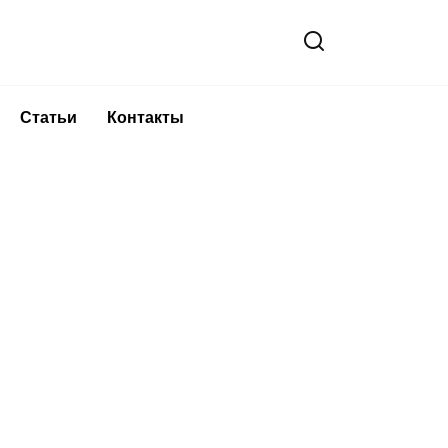
Статьи
Контакты