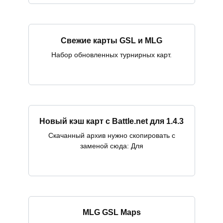
Свежие карты GSL и MLG
Набор обновленных турнирных карт.
Новый кэш карт с Battle.net для 1.4.3
Скачанный архив нужно скопировать c
заменой сюда: Для
MLG GSL Maps