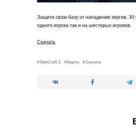
Защити свою базу от нападения зергов. 30 
одного игрока так и на шестерых игроков.
Скачать
StarCraft 2
Карты
Скачать