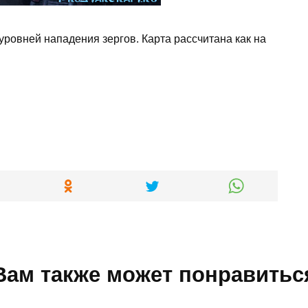
уровней нападения зергов. Карта рассчитана как на
Вам также может понравитьс