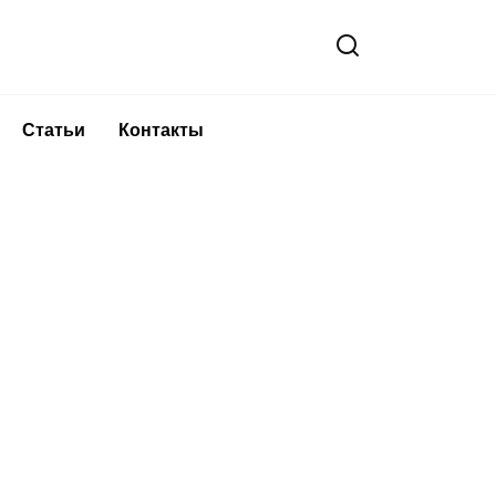
Статьи
Контакты