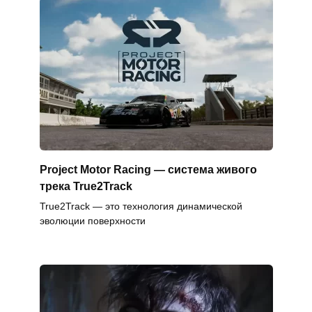
Project Motor Racing — система живого
трека True2Track
True2Track — это технология динамической
эволюции поверхности