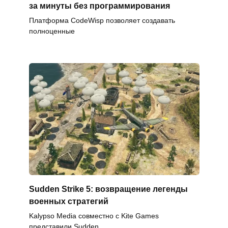
за минуты без программирования
Платформа CodeWisp позволяет создавать
полноценные
Sudden Strike 5: возвращение легенды
военных стратегий
Kalypso Media совместно с Kite Games
представили Sudden