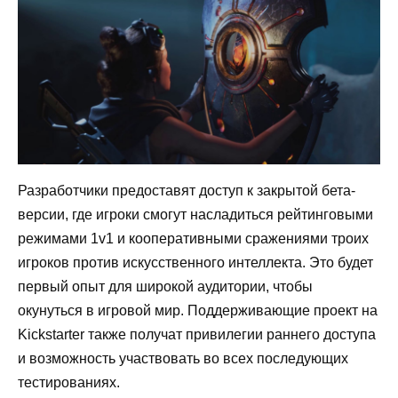
Разработчики предоставят доступ к закрытой бета-
версии, где игроки смогут насладиться рейтинговыми
режимами 1v1 и кооперативными сражениями троих
игроков против искусственного интеллекта. Это будет
первый опыт для широкой аудитории, чтобы
окунуться в игровой мир. Поддерживающие проект на
Kickstarter также получат привилегии раннего доступа
и возможность участвовать во всех последующих
тестированиях.