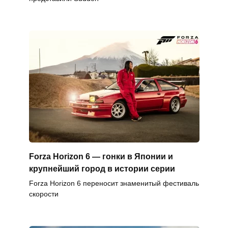
Forza Horizon 6 — гонки в Японии и
крупнейший город в истории серии
Forza Horizon 6 переносит знаменитый фестиваль
скорости