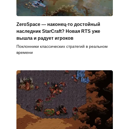
ZeroSpace — наконец-то достойный
наследник StarCraft? Новая RTS уже
вышла и радует игроков
Поклонники классических стратегий в реальном
времени