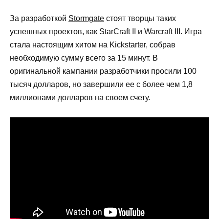
За разработкой
Stormgate
стоят творцы таких
успешных проектов, как StarCraft II и Warcraft III. Игра
стала настоящим хитом на Kickstarter, собрав
необходимую сумму всего за 15 минут. В
оригинальной кампании разработчики просили 100
тысяч долларов, но завершили ее с более чем 1,8
миллионами долларов на своем счету.