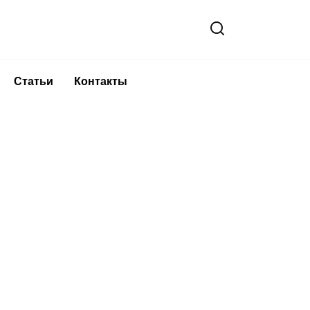
Статьи
Контакты