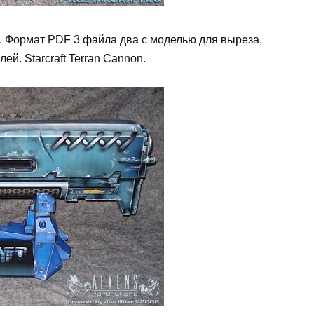
. Формат PDF 3 файла два с моделью для выреза,
ей. Starcraft Terran Cannon.