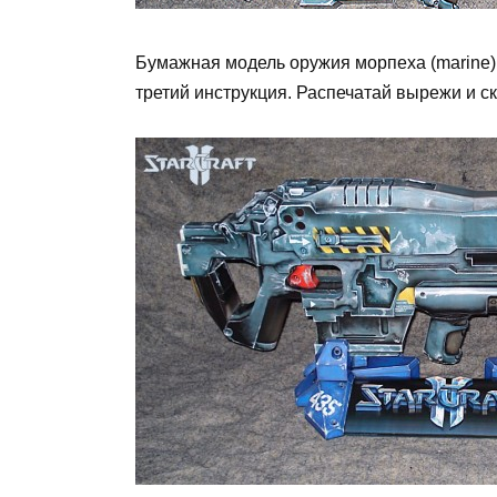
Бумажная модель оружия морпеха (marine)
третий инструкция. Распечатай вырежи и скл