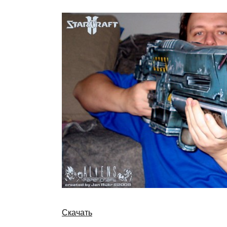
Скачать