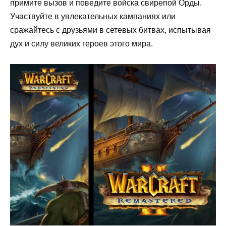
примите вызов и поведите войска свирепой Орды.
Участвуйте в увлекательных кампаниях или
сражайтесь с друзьями в сетевых битвах, испытывая
дух и силу великих героев этого мира.