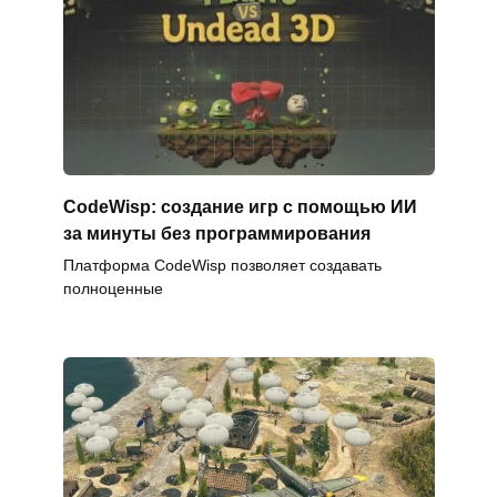
CodeWisp: создание игр с помощью ИИ
за минуты без программирования
Платформа CodeWisp позволяет создавать
полноценные