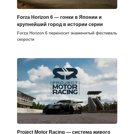
Forza Horizon 6 — гонки в Японии и
крупнейший город в истории серии
Forza Horizon 6 переносит знаменитый фестиваль
скорости
Project Motor Racing — система живого