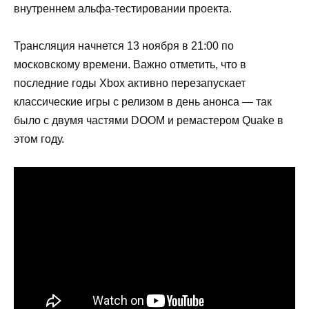
внутреннем альфа-тестировании проекта.
Трансляция начнется 13 ноября в 21:00 по
московскому времени. Важно отметить, что в
последние годы Xbox активно перезапускает
классические игры с релизом в день анонса — так
было с двумя частями DOOM и ремастером Quake в
этом году.