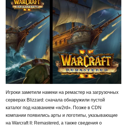
Игроки заметили намеки на ремастер на загрузочных
серверах Blizzard: сначала обнаружили пустой
каталог под названием «w2rd». Позже в CDN
компании появились арты и логотипы, указывающие
на Warcraft II: Remastered, а также сведения о