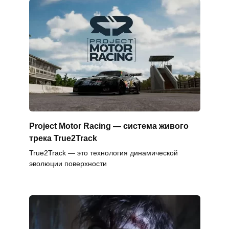
Project Motor Racing — система живого
трека True2Track
True2Track — это технология динамической
эволюции поверхности