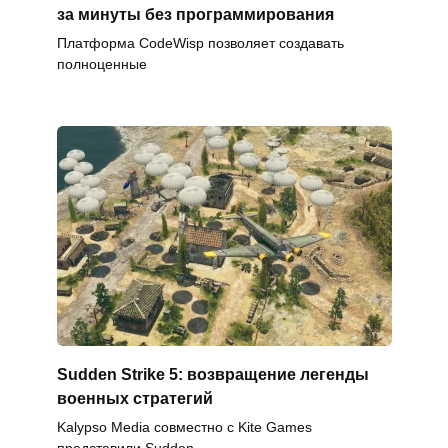
за минуты без программирования
Платформа CodeWisp позволяет создавать
полноценные
Sudden Strike 5: возвращение легенды
военных стратегий
Kalypso Media совместно с Kite Games
представили Sudden