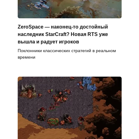
ZeroSpace — наконец-то достойный
наследник StarCraft? Новая RTS уже
вышла и радует игроков
Поклонники классических стратегий в реальном
времени