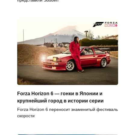
Forza Horizon 6 — гонки в Японии и
крупнейший город в истории серии
Forza Horizon 6 переносит знаменитый фестиваль
скорости