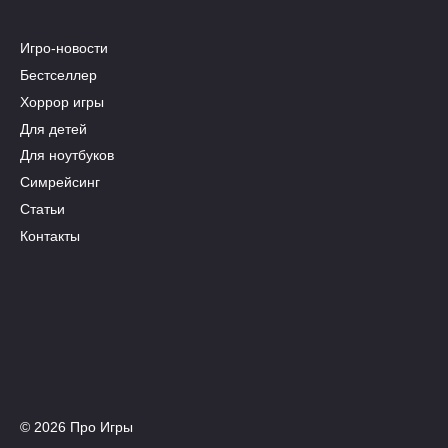
Игро-новости
Бестселлер
Хоррор игры
Для детей
Для ноутбуков
Симрейсинг
Статьи
Контакты
© 2026 Про Игры