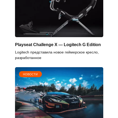
Playseat Challenge X — Logitech G Edition
Logitech представила новое геймерское кресло,
разработанное
НОВОСТИ