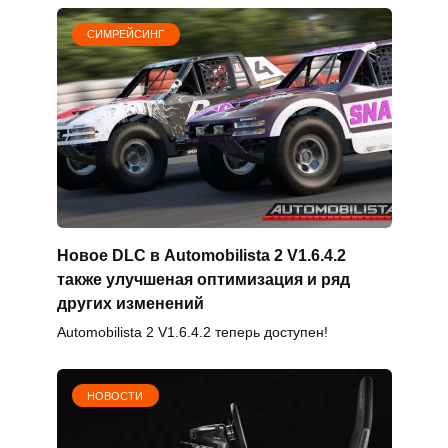
СИМРЕЙСИНГ
Новое DLC в Automobilista 2 V1.6.4.2
также улучшеная оптимизация и ряд
других изменений
Automobilista 2 V1.6.4.2 теперь доступен!
НОВОСТИ