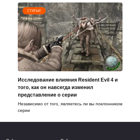
СТАТЬИ
Исследование влияния Resident Evil 4 и
того, как он навсегда изменил
представление о серии
Независимо от того, являетесь ли вы поклонником
серии