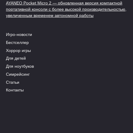
AYANEO Pocket Micro 2 — обновленная версия компактной
портативной консоли с более высокой производительностью,
увеличенным временем автономной работы
Игро-новости
Бестселлер
Хоррор игры
Для детей
Для ноутбуков
Симрейсинг
Статьи
Контакты