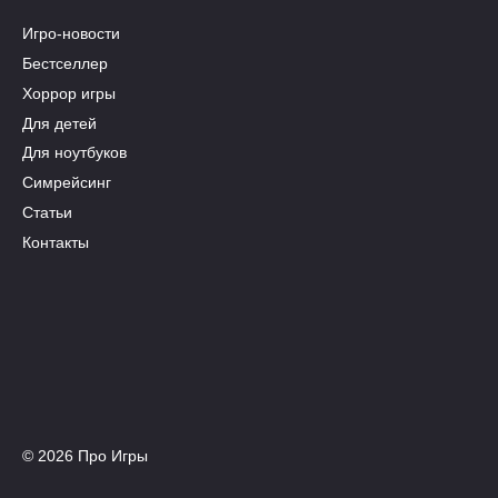
Игро-новости
Бестселлер
Хоррор игры
Для детей
Для ноутбуков
Симрейсинг
Статьи
Контакты
© 2026 Про Игры