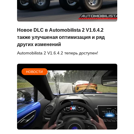
Новое DLC в Automobilista 2 V1.6.4.2
также улучшеная оптимизация и ряд
других изменений
Automobilista 2 V1.6.4.2 теперь доступен!
НОВОСТИ