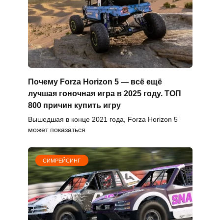
Почему Forza Horizon 5 — всё ещё
лучшая гоночная игра в 2025 году. ТОП
800 причин купить игру
Вышедшая в конце 2021 года, Forza Horizon 5
может показаться
СИМРЕЙСИНГ