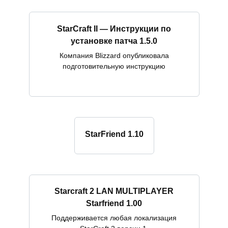
StarCraft II — Инструкции по
установке патча 1.5.0
Компания Blizzard опубликовала
подготовительную инструкцию
StarFriend 1.10
Starcraft 2 LAN MULTIPLAYER
Starfriend 1.00
Поддерживается любая локализация