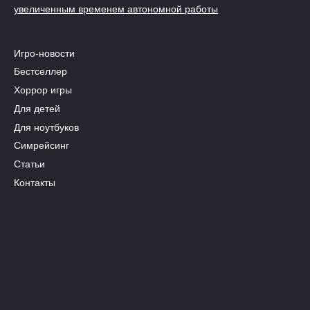
увеличенным временем автономной работы
Игро-новости
Бестселлер
Хоррор игры
Для детей
Для ноутбуков
Симрейсинг
Статьи
Контакты