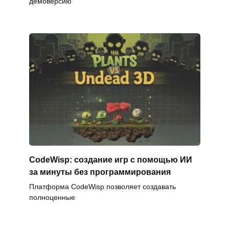
демоверсию
CodeWisp: создание игр с помощью ИИ
за минуты без программирования
Платформа CodeWisp позволяет создавать
полноценные