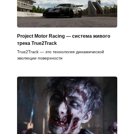
Project Motor Racing — система живого
трека True2Track
True2Track — это технология динамической
эволюции поверхности