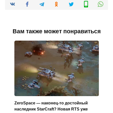
Вам также может понравиться
ZeroSpace — наконец-то достойный
наследник StarCraft? Новая RTS уже