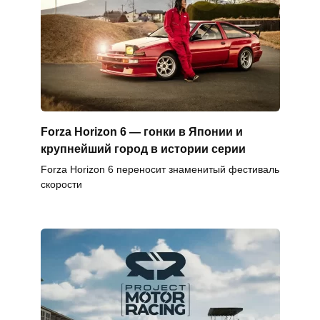
Forza Horizon 6 — гонки в Японии и
крупнейший город в истории серии
Forza Horizon 6 переносит знаменитый фестиваль
скорости