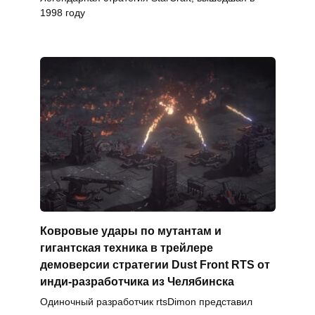
1998 году
Ковровые удары по мутантам и
гигантская техника в трейлере
демоверсии стратегии Dust Front RTS от
инди-разработчика из Челябинска
Одиночный разработчик rtsDimon представил