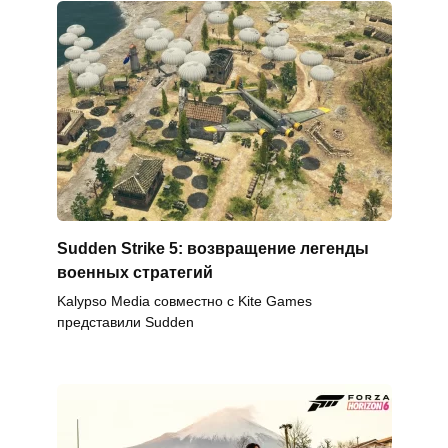
Sudden Strike 5: возвращение легенды
военных стратегий
Kalypso Media совместно с Kite Games
представили Sudden